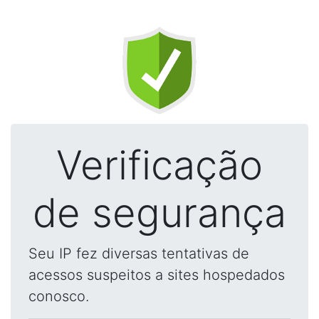
Verificação
de segurança
Seu IP fez diversas tentativas de
acessos suspeitos a sites hospedados
conosco.