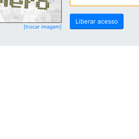
[trocar imagem]