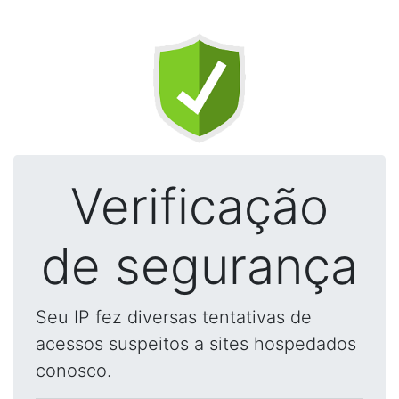
Verificação
de segurança
Seu IP fez diversas tentativas de
acessos suspeitos a sites hospedados
conosco.