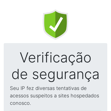
Verificação
de segurança
Seu IP fez diversas tentativas de
acessos suspeitos a sites hospedados
conosco.