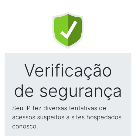
Verificação
de segurança
Seu IP fez diversas tentativas de
acessos suspeitos a sites hospedados
conosco.