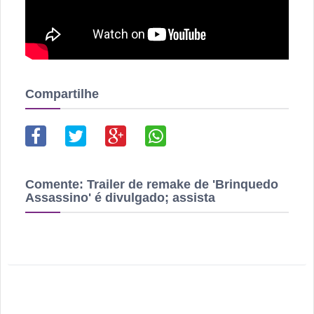
Compartilhe
Comente:
Trailer de remake de 'Brinquedo
Assassino' é divulgado; assista