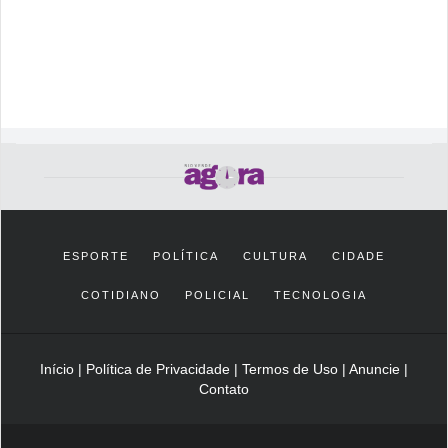
ESPORTE
POLÍTICA
CULTURA
CIDADE
COTIDIANO
POLICIAL
TECNOLOGIA
Início
|
Política de Privacidade
|
Termos de Uso
|
Anuncie
|
Contato