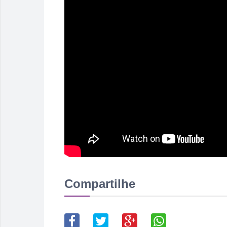
Compartilhe