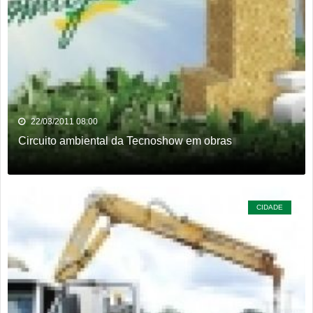
22/03/2011 08:00
Circuito ambiental da Tecnoshow em obras
CIDADE