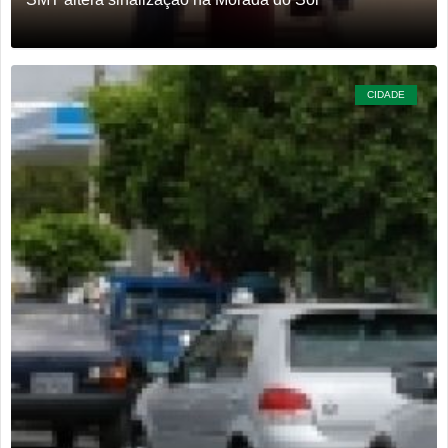
CIDADE