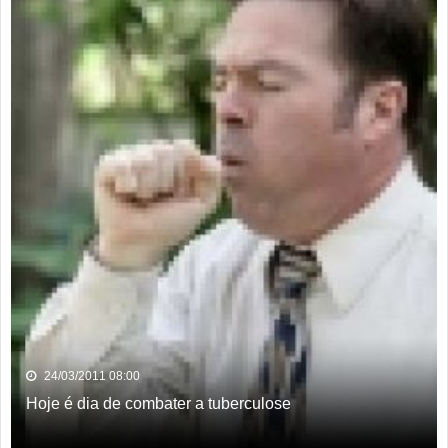
24/03/2011 08:00
Hoje é dia de combater a tuberculose