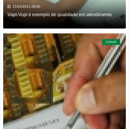
21/03/2011 08:00
Vapt-Vupt é exemplo de qualidade em atendimento
CIDADE