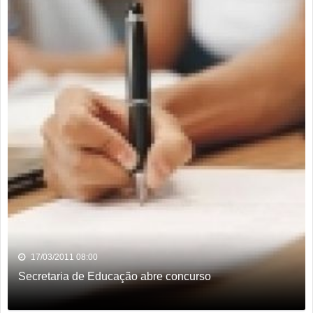
17/03/2011 08:00
Secretaria de Educação abre concurso