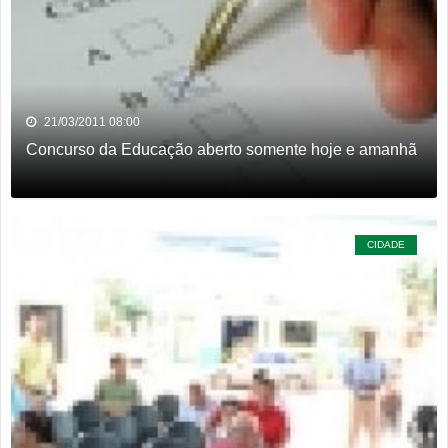
21/03/2011 08:00
Concurso da Educação aberto somente hoje e amanhã
CIDADE