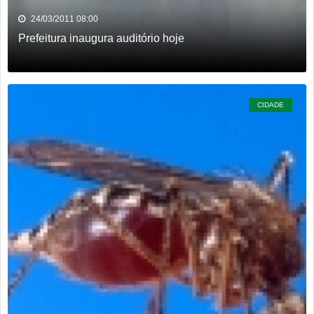
24/03/2011 08:00
Prefeitura inaugura auditório hoje
CIDADE