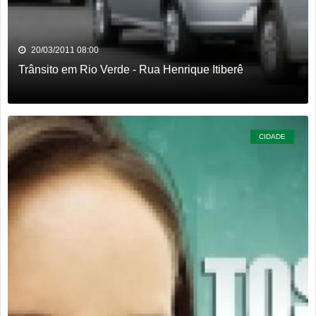
20/03/2011 08:00
Trânsito em Rio Verde - Rua Henrique Itiberê
CIDADE