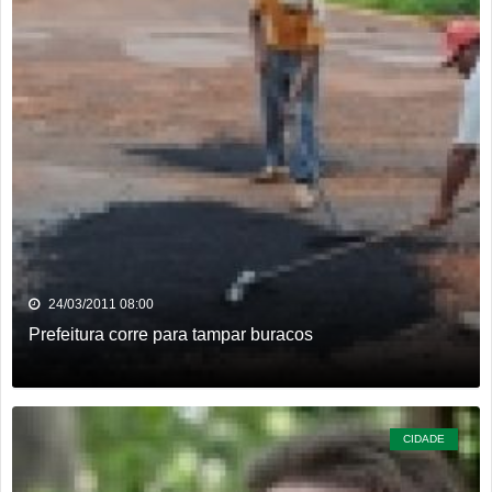
24/03/2011 08:00
Prefeitura corre para tampar buracos
CIDADE