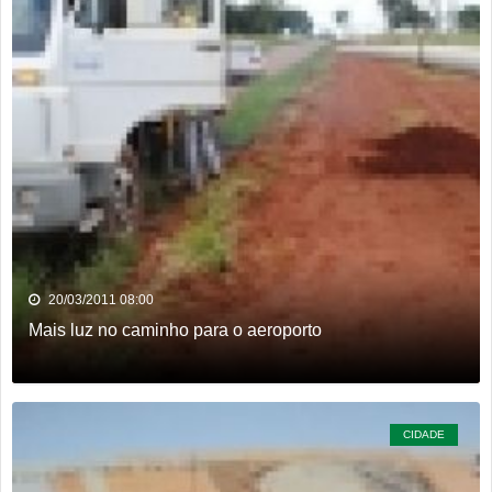
20/03/2011 08:00
Mais luz no caminho para o aeroporto
CIDADE