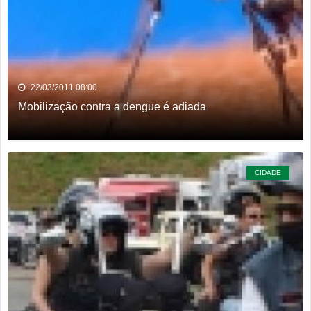
22/03/2011 08:00
Mobilização contra a dengue é adiada
CIDADE