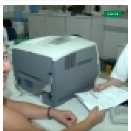
CIDADE