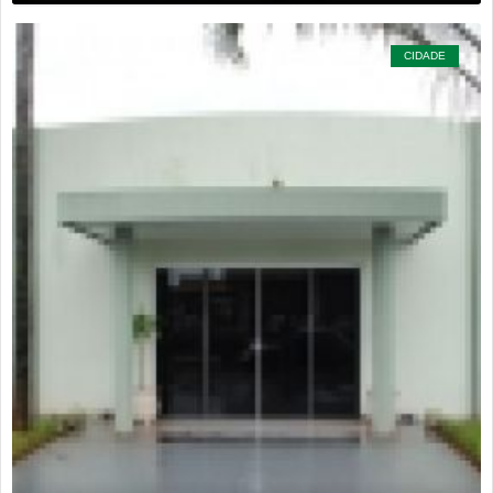
CIDADE