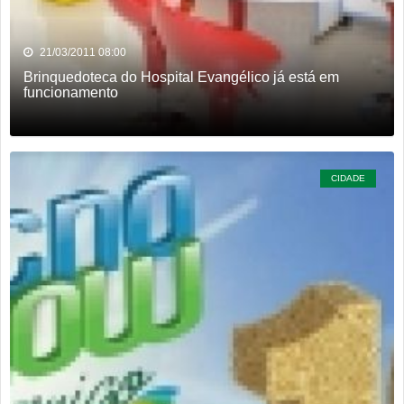
21/03/2011 08:00
Brinquedoteca do Hospital Evangélico já está em
funcionamento
CIDADE