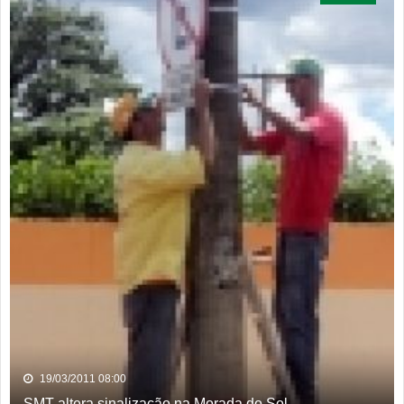
19/03/2011 08:00
SMT altera sinalização na Morada do Sol