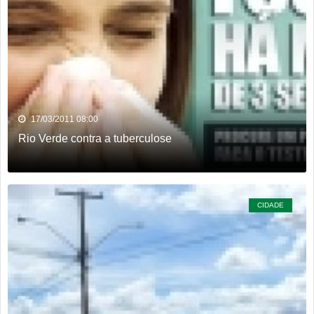
17/03/2011 08:00
Rio Verde contra a tuberculose
CIDADE