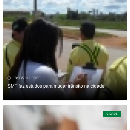
18/03/2011 08:00
SMT faz estudos para mudar trânsito na cidade
CIDADE