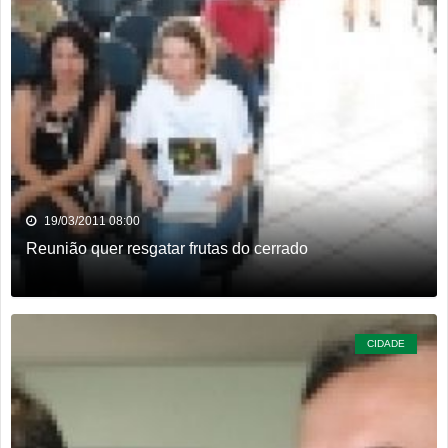
19/03/2011 08:00
Reunião quer resgatar frutas do cerrado
CIDADE