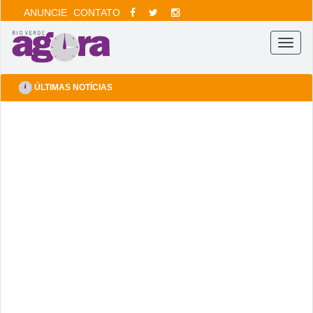
ANUNCIE
CONTATO
Menu
ÚLTIMAS NOTÍCIAS