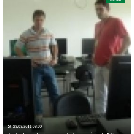
23/03/2011 08:00