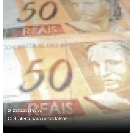
23/02/2011 08:00
CDL alerta para notas falsas