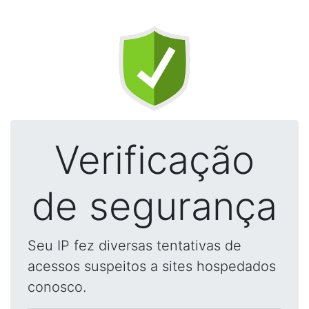
Verificação
de segurança
Seu IP fez diversas tentativas de
acessos suspeitos a sites hospedados
conosco.