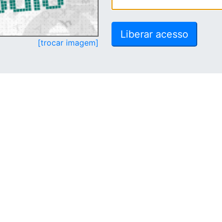
[trocar imagem]