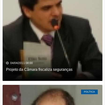
04/04/2011 08:00
Projeto da Câmara fiscaliza seguranças
POLÍTICA