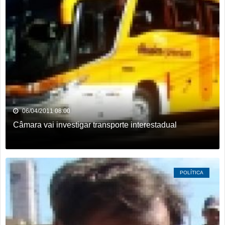
06/04/2011 08:00
Câmara vai investigar transporte interestadual
POLÍTICA