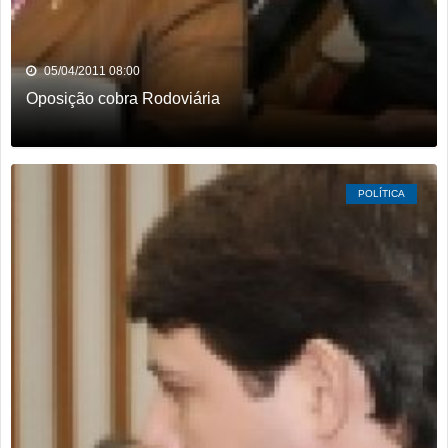
05/04/2011 08:00
Oposição cobra Rodoviária
POLÍTICA