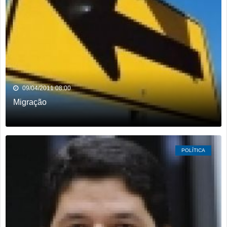
09/04/2011 08:00
Migração
POLÍTICA