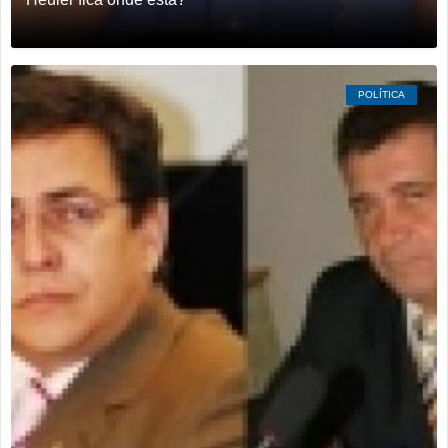
POLÍTICA