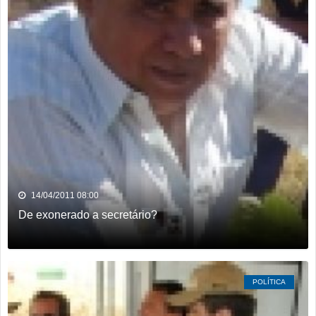
14/04/2011 08:00
De exonerado a secretário?
POLÍTICA