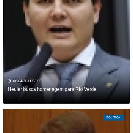
08/04/2011 08:00
Heuler busca homenagem para Rio Verde
POLÍTICA