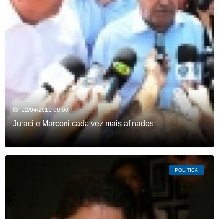
12/04/2011 08:00
Juraci e Marconi cada vez mais afinados
POLÍTICA