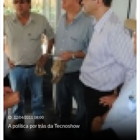
12/04/2011 08:00
A política por trás da Tecnoshow