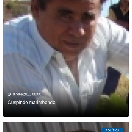
07/04/2011 08:00
Cuspindo marimbondo
POLÍTICA