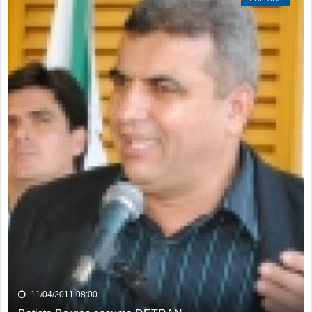
11/04/2011 08:00