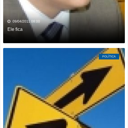
09/04/2011 08:00
Ele fica
POLÍTICA