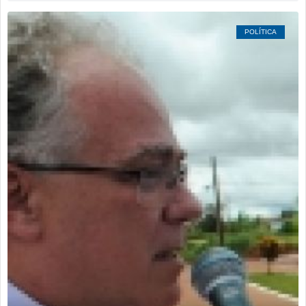
POLÍTICA