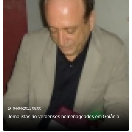
04/04/2011 08:00
Jornalistas rio-verdenses homenageados em Goiânia