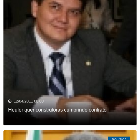
12/04/2011 08:00
Heuler quer construtoras cumprindo contrato
POLÍTICA