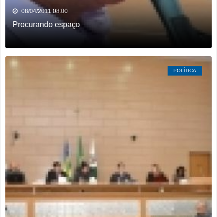
08/04/2011 08:00
Procurando espaço
POLÍTICA