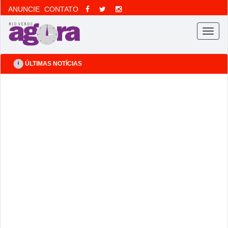
ANUNCIE
CONTATO
Menu
ÚLTIMAS NOTÍCIAS