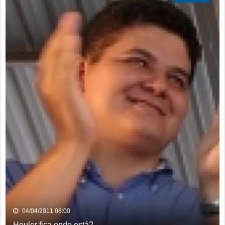
04/04/2011 08:00
Heuler fica onde está?