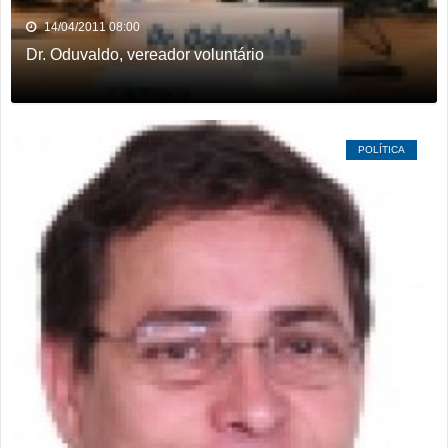
14/04/2011 08:00
Dr. Oduvaldo, vereador voluntário
POLÍTICA