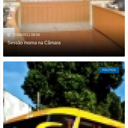
07/04/2011 08:00
Sessão morna na Câmara
POLÍTICA