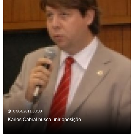
07/04/2011 08:00
Karlos Cabral busca unir oposição