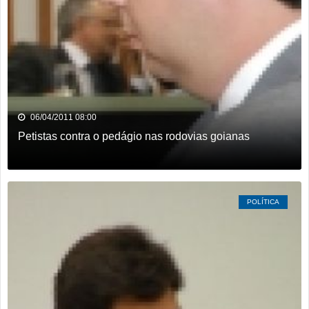
06/04/2011 08:00
Petistas contra o pedágio nas rodovias goianas
POLÍTICA