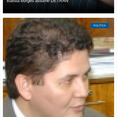
Batista Borges assume DETRAN
POLÍTICA