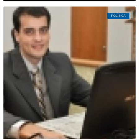
POLÍTICA