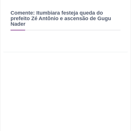
Comente:
Itumbiara festeja queda do
prefeito Zé Antônio e ascensão de Gugu
Nader