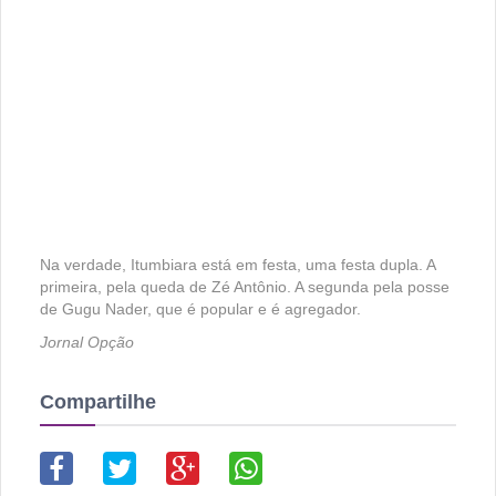
Na verdade, Itumbiara está em festa, uma festa dupla. A
primeira, pela queda de Zé Antônio. A segunda pela posse
de Gugu Nader, que é popular e é agregador.
Jornal Opção
Compartilhe