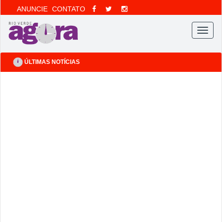
ANUNCIE
CONTATO
Menu
ÚLTIMAS NOTÍCIAS