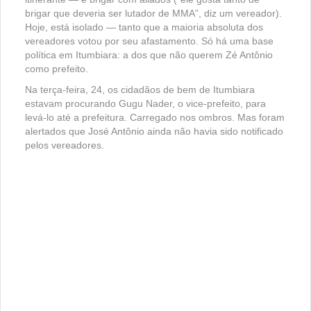
brigar que deveria ser lutador de MMA”, diz um vereador).
Hoje, está isolado — tanto que a maioria absoluta dos
vereadores votou por seu afastamento. Só há uma base
política em Itumbiara: a dos que não querem Zé Antônio
como prefeito.
Na terça-feira, 24, os cidadãos de bem de Itumbiara
estavam procurando Gugu Nader, o vice-prefeito, para
levá-lo até a prefeitura. Carregado nos ombros. Mas foram
alertados que José Antônio ainda não havia sido notificado
pelos vereadores.