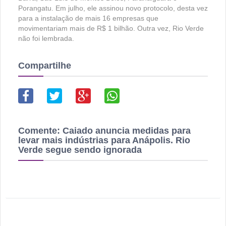
Porangatu. Em julho, ele assinou novo protocolo, desta vez
para a instalação de mais 16 empresas que
movimentariam mais de R$ 1 bilhão. Outra vez, Rio Verde
não foi lembrada.
Compartilhe
Comente:
Caiado anuncia medidas para
levar mais indústrias para Anápolis. Rio
Verde segue sendo ignorada