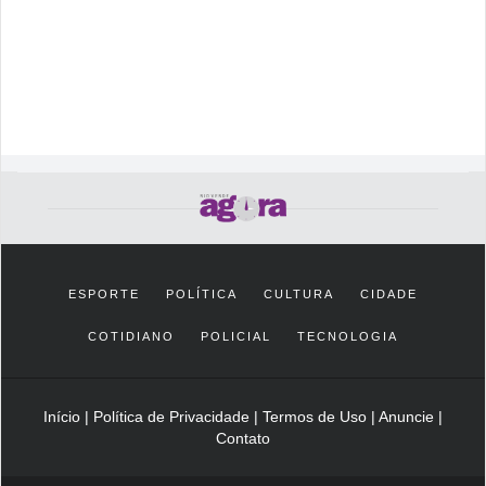
ESPORTE
POLÍTICA
CULTURA
CIDADE
COTIDIANO
POLICIAL
TECNOLOGIA
Início
|
Política de Privacidade
|
Termos de Uso
|
Anuncie
|
Contato