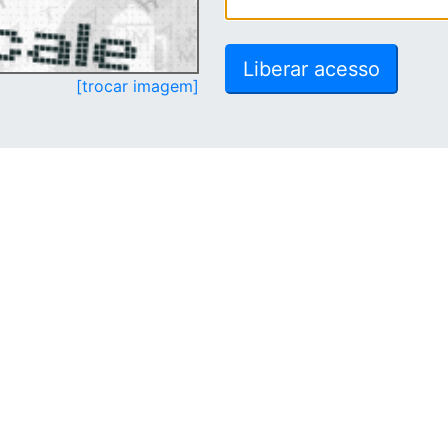
[trocar imagem]