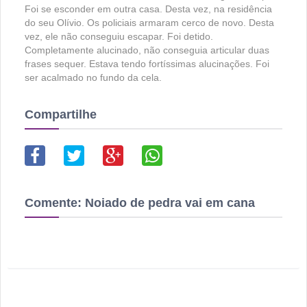
Foi se esconder em outra casa. Desta vez, na residência
do seu Olívio. Os policiais armaram cerco de novo. Desta
vez, ele não conseguiu escapar. Foi detido.
Completamente alucinado, não conseguia articular duas
frases sequer. Estava tendo fortíssimas alucinações. Foi
ser acalmado no fundo da cela.
Compartilhe
Comente:
Noiado de pedra vai em cana