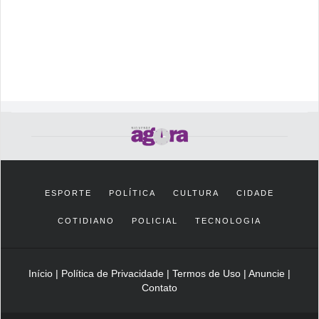
ESPORTE
POLÍTICA
CULTURA
CIDADE
COTIDIANO
POLICIAL
TECNOLOGIA
Início
|
Política de Privacidade
|
Termos de Uso
|
Anuncie
|
Contato