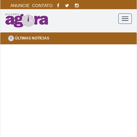
ANUNCIE
CONTATO
Menu
ÚLTIMAS NOTÍCIAS