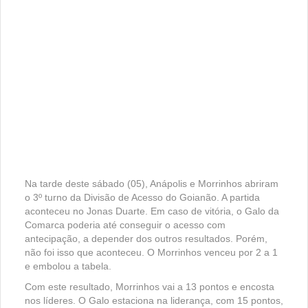
Na tarde deste sábado (05), Anápolis e Morrinhos abriram
o 3º turno da Divisão de Acesso do Goianão. A partida
aconteceu no Jonas Duarte. Em caso de vitória, o Galo da
Comarca poderia até conseguir o acesso com
antecipação, a depender dos outros resultados. Porém,
não foi isso que aconteceu. O Morrinhos venceu por 2 a 1
e embolou a tabela.
Com este resultado, Morrinhos vai a 13 pontos e encosta
nos líderes. O Galo estaciona na liderança, com 15 pontos,