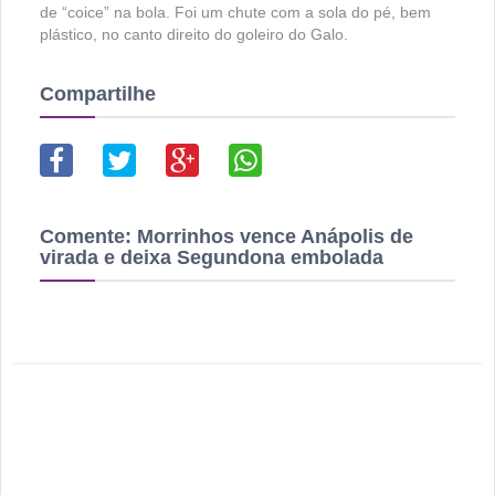
de “coice” na bola. Foi um chute com a sola do pé, bem
plástico, no canto direito do goleiro do Galo.
Compartilhe
Comente:
Morrinhos vence Anápolis de
virada e deixa Segundona embolada