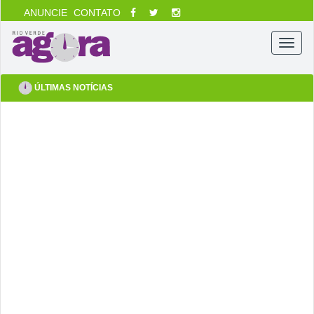
ANUNCIE
CONTATO
Menu
ÚLTIMAS NOTÍCIAS