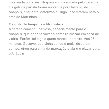
mas ainda pode ser ultrapassado na rodada pelo Jaraguá.
Os gols da partida foram anotados por Gustavo, do
Anápolis, enquanto Mateuzão e Hugo José viraram para o
time de Morrinhos.
Os gols de Anápolis e Morrinhos
A partida começou nervosa, especialmente para o
Anápolis, que poderia voltar à primeira divisão em casa de
vitória. Porém, foi o galo quem marcou primeiro. Aos 23
minutos, Gustavo, que vinha sendo o mais lúcido em
campo, girou para cima da marcação e abriu o placar para
o Anápolis.