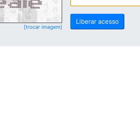
[trocar imagem]