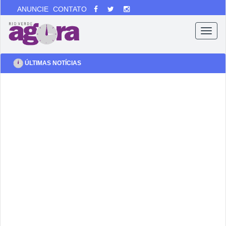
ANUNCIE
CONTATO
Menu
ÚLTIMAS NOTÍCIAS