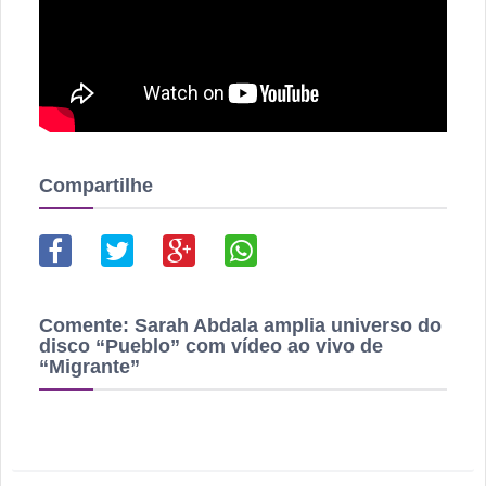
Compartilhe
Comente:
Sarah Abdala amplia universo do
disco “Pueblo” com vídeo ao vivo de
“Migrante”