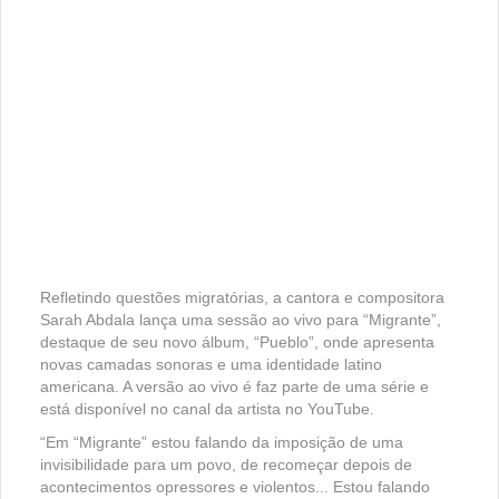
Refletindo questões migratórias, a cantora e compositora
Sarah Abdala lança uma sessão ao vivo para “Migrante”,
destaque de seu novo álbum, “Pueblo”, onde apresenta
novas camadas sonoras e uma identidade latino
americana. A versão ao vivo é faz parte de uma série e
está disponível no canal da artista no YouTube.
“Em “Migrante” estou falando da imposição de uma
invisibilidade para um povo, de recomeçar depois de
acontecimentos opressores e violentos... Estou falando