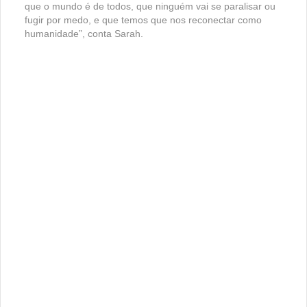
que o mundo é de todos, que ninguém vai se paralisar ou
fugir por medo, e que temos que nos reconectar como
humanidade”, conta Sarah.