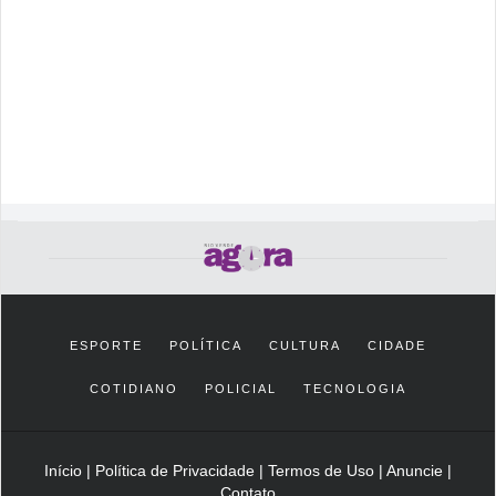
ESPORTE
POLÍTICA
CULTURA
CIDADE
COTIDIANO
POLICIAL
TECNOLOGIA
Início
|
Política de Privacidade
|
Termos de Uso
|
Anuncie
|
Contato