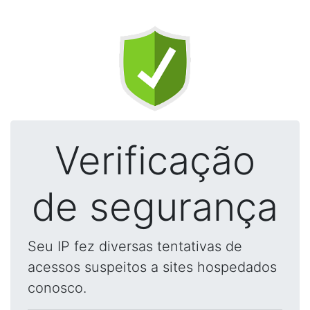
Verificação
de segurança
Seu IP fez diversas tentativas de
acessos suspeitos a sites hospedados
conosco.