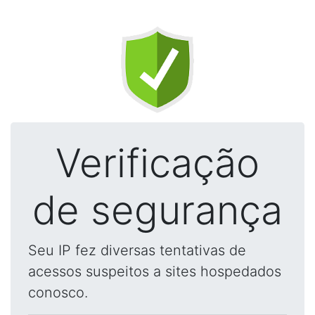
Verificação
de segurança
Seu IP fez diversas tentativas de
acessos suspeitos a sites hospedados
conosco.