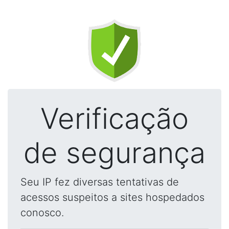
Verificação
de segurança
Seu IP fez diversas tentativas de
acessos suspeitos a sites hospedados
conosco.