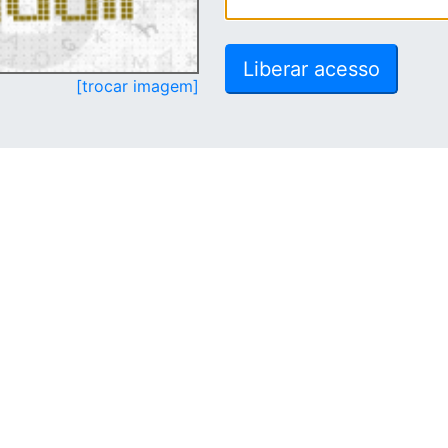
[trocar imagem]