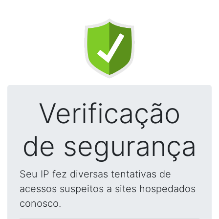
Verificação
de segurança
Seu IP fez diversas tentativas de
acessos suspeitos a sites hospedados
conosco.