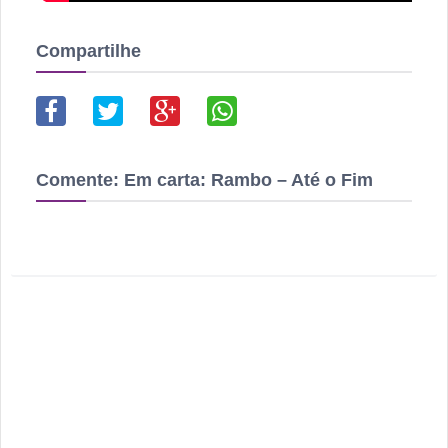
Compartilhe
Comente:
Em carta: Rambo – Até o Fim