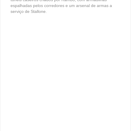
espalhadas pelos corredores e um arsenal de armas a
serviço de Stallone.