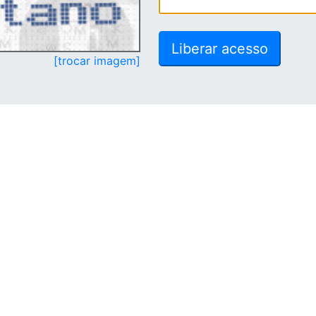
[trocar imagem]