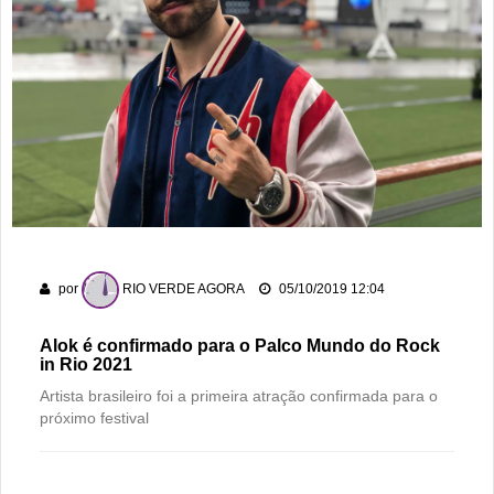
por
RIO VERDE AGORA
05/10/2019 12:04
Alok é confirmado para o Palco Mundo do Rock
in Rio 2021
Artista brasileiro foi a primeira atração confirmada para o
próximo festival