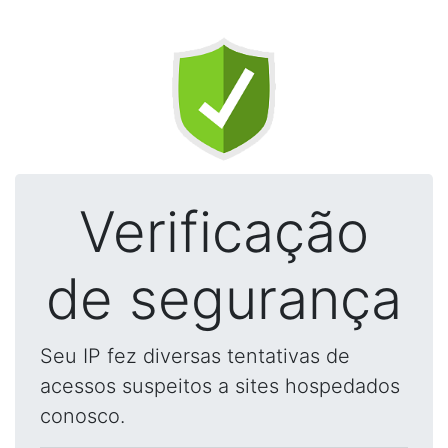
Verificação
de segurança
Seu IP fez diversas tentativas de
acessos suspeitos a sites hospedados
conosco.