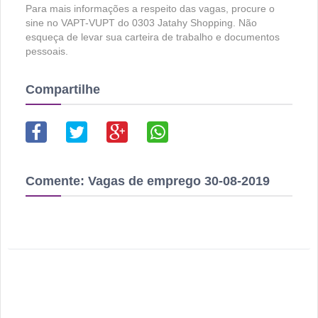
Para mais informações a respeito das vagas, procure o
sine no VAPT-VUPT do 0303 Jatahy Shopping. Não
esqueça de levar sua carteira de trabalho e documentos
pessoais.
Compartilhe
Comente:
Vagas de emprego 30-08-2019