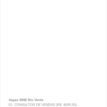
Vagas SINE Rio Verde
01. CONSULTOR DE VENDAS (R$: 4695,00)