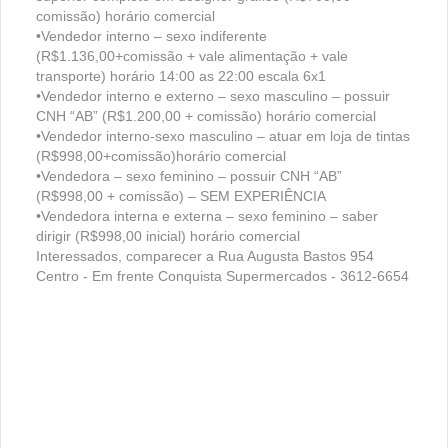
comissão) horário comercial
•Vendedor interno – sexo indiferente
(R$1.136,00+comissão + vale alimentação + vale
transporte) horário 14:00 as 22:00 escala 6x1
•Vendedor interno e externo – sexo masculino – possuir
CNH “AB” (R$1.200,00 + comissão) horário comercial
•Vendedor interno-sexo masculino – atuar em loja de tintas
(R$998,00+comissão)horário comercial
•Vendedora – sexo feminino – possuir CNH “AB”
(R$998,00 + comissão) – SEM EXPERIÊNCIA
•Vendedora interna e externa – sexo feminino – saber
dirigir (R$998,00 inicial) horário comercial
Interessados, comparecer a Rua Augusta Bastos 954
Centro - Em frente Conquista Supermercados - 3612-6654