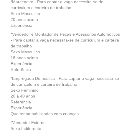
*Marceneiro - Para captar a vaga necessita-se de
curriculum e carteira de trabalho
Sexo Masculino
20 anos acima
Experiência
*Vendedor e Montador de Peças e Acessórios Automotivos
- Para captar a vaga necessita-se de curriculum e carteira
de trabalho
Sexo Masculino
18 anos acima
Experiência
Referência
*Empregada Doméstica - Para captar a vaga necessita-se
de curriculum e carteira de trabalho
Sexo Feminino
20 à 40 anos
Referência
Experiência
Que tenha habilidades com crianças
*Vendedor Externo
Sexo Indiferente