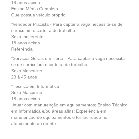
18 anos acima
Ensino Médio Completo
Que possua veículo próprio
*Vendedor Pracista - Para captar a vaga necessita-se de
curriculum e carteira de trabalho
Sexo Indiferente
18 anos acima
Referência
*Serviços Gerais em Horta - Para captar a vaga necessita-
se de curriculum e carteira de trabalho
Sexo Masculino
23 à 45 anos
*Técnico em Informática
Sexo Masculino
18 anos acima
Atuar com manutenção em equipamentos; Ensino Técnico
em Informática e/ou áreas afins; Experiência em
manutenção de equipamentos e ter facilidade no
atendimento ao cliente