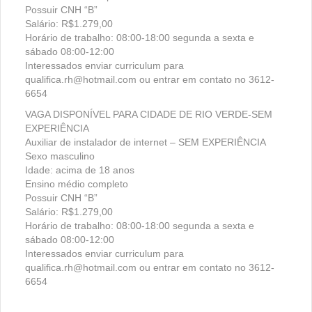
Possuir CNH “B”
Salário: R$1.279,00
Horário de trabalho: 08:00-18:00 segunda a sexta e
sábado 08:00-12:00
Interessados enviar curriculum para
qualifica.rh@hotmail.com ou entrar em contato no 3612-
6654
VAGA DISPONÍVEL PARA CIDADE DE RIO VERDE-SEM
EXPERIÊNCIA
Auxiliar de instalador de internet – SEM EXPERIÊNCIA
Sexo masculino
Idade: acima de 18 anos
Ensino médio completo
Possuir CNH “B”
Salário: R$1.279,00
Horário de trabalho: 08:00-18:00 segunda a sexta e
sábado 08:00-12:00
Interessados enviar curriculum para
qualifica.rh@hotmail.com ou entrar em contato no 3612-
6654