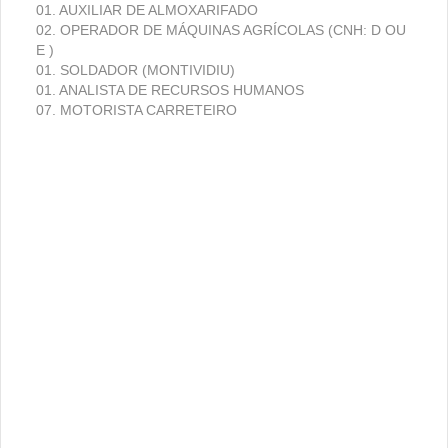
01. AUXILIAR DE ALMOXARIFADO
02. OPERADOR DE MÁQUINAS AGRÍCOLAS (CNH: D OU
E )
01. SOLDADOR (MONTIVIDIU)
01. ANALISTA DE RECURSOS HUMANOS
07. MOTORISTA CARRETEIRO