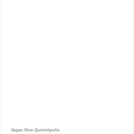
Vagas Sine Quirinópolis