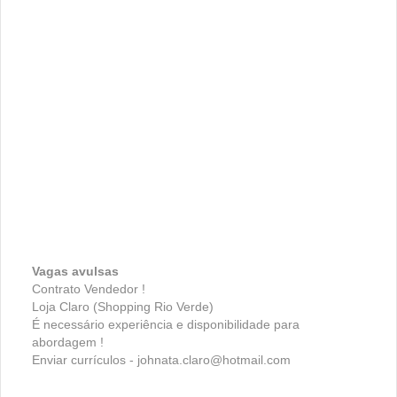
Vagas avulsas
Contrato Vendedor !
Loja Claro (Shopping Rio Verde)
É necessário experiência e disponibilidade para
abordagem !
Enviar currículos - johnata.claro@hotmail.com