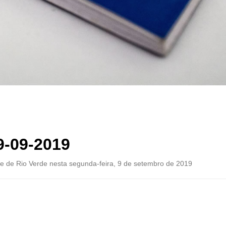
9-09-2019
e de Rio Verde nesta segunda-feira, 9 de setembro de 2019