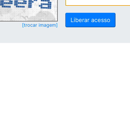
[trocar imagem]