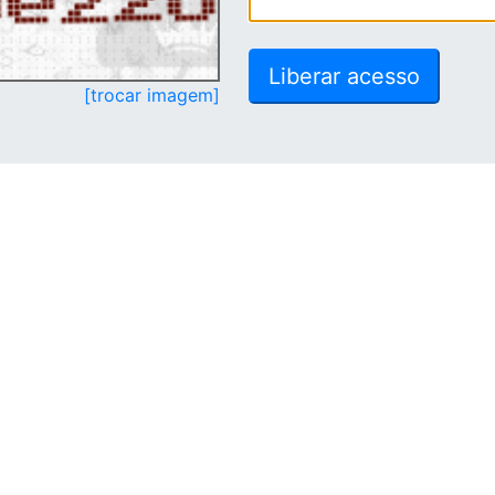
[trocar imagem]