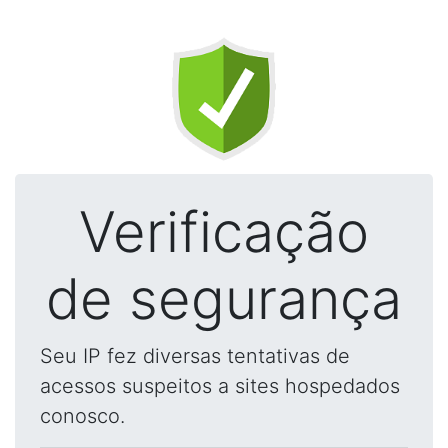
Verificação
de segurança
Seu IP fez diversas tentativas de
acessos suspeitos a sites hospedados
conosco.