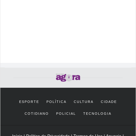
ESPORTE
POLÍTICA
CULTURA
CIDADE
COTIDIANO
POLICIAL
TECNOLOGIA