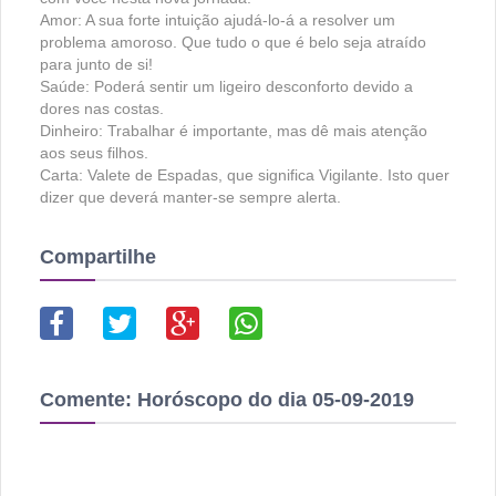
Amor: A sua forte intuição ajudá-lo-á a resolver um
problema amoroso. Que tudo o que é belo seja atraído
para junto de si!
Saúde: Poderá sentir um ligeiro desconforto devido a
dores nas costas.
Dinheiro: Trabalhar é importante, mas dê mais atenção
aos seus filhos.
Carta: Valete de Espadas, que significa Vigilante. Isto quer
dizer que deverá manter-se sempre alerta.
Compartilhe
Comente:
Horóscopo do dia 05-09-2019