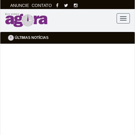
ANUNCIE
CONTATO
Menu
ÚLTIMAS NOTÍCIAS