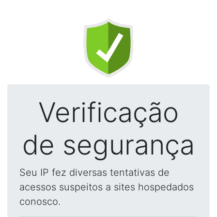
Verificação
de segurança
Seu IP fez diversas tentativas de
acessos suspeitos a sites hospedados
conosco.