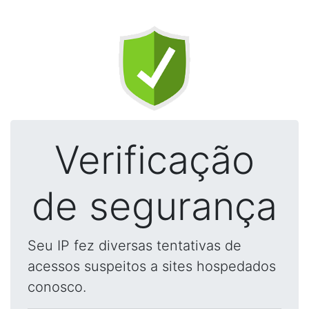
Verificação
de segurança
Seu IP fez diversas tentativas de
acessos suspeitos a sites hospedados
conosco.