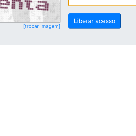
[trocar imagem]