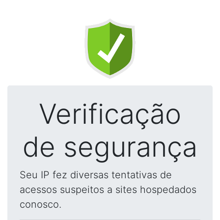
Verificação
de segurança
Seu IP fez diversas tentativas de
acessos suspeitos a sites hospedados
conosco.