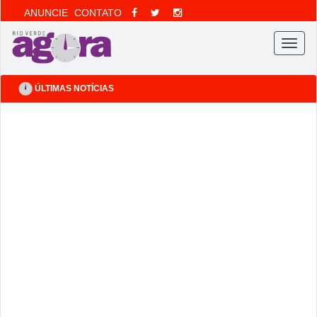
ANUNCIE
CONTATO
Menu
ÚLTIMAS NOTÍCIAS