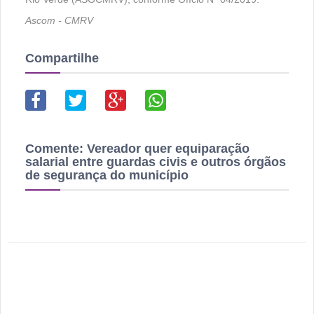
Ascom - CMRV
Compartilhe
Comente:
Vereador quer equiparação
salarial entre guardas civis e outros órgãos
de segurança do município