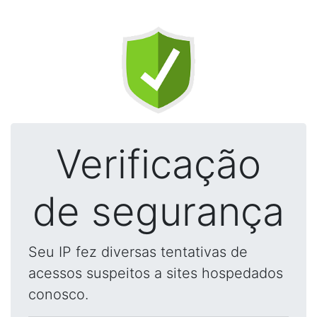
Verificação
de segurança
Seu IP fez diversas tentativas de
acessos suspeitos a sites hospedados
conosco.