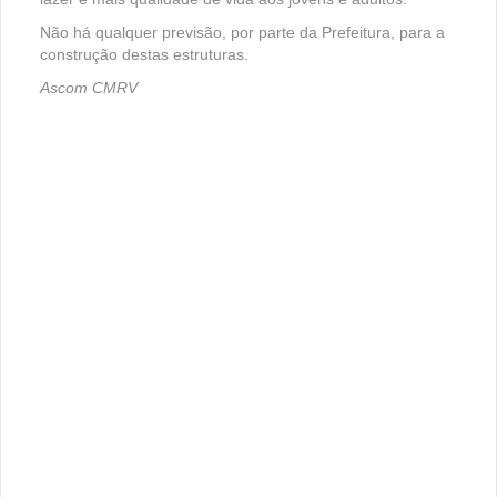
Não há qualquer previsão, por parte da Prefeitura, para a
construção destas estruturas.
Ascom CMRV