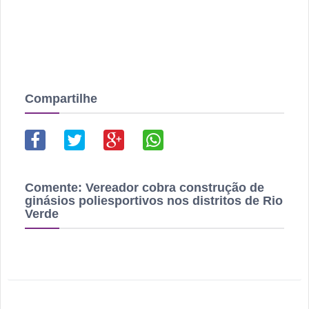
Compartilhe
Comente:
Vereador cobra construção de
ginásios poliesportivos nos distritos de Rio
Verde