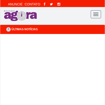
ANUNCIE
CONTATO
Menu
ÚLTIMAS NOTÍCIAS