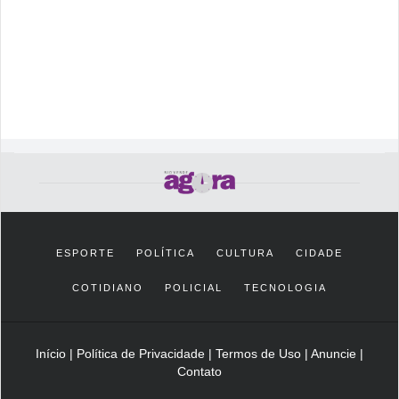
ESPORTE
POLÍTICA
CULTURA
CIDADE
COTIDIANO
POLICIAL
TECNOLOGIA
Início
|
Política de Privacidade
|
Termos de Uso
|
Anuncie
|
Contato