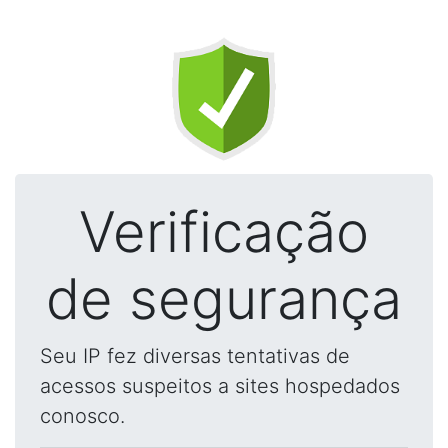
Verificação
de segurança
Seu IP fez diversas tentativas de
acessos suspeitos a sites hospedados
conosco.