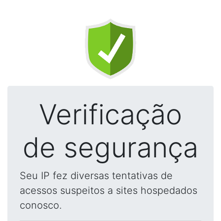
Verificação
de segurança
Seu IP fez diversas tentativas de
acessos suspeitos a sites hospedados
conosco.