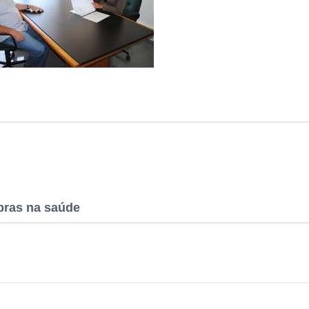
obras na saúde