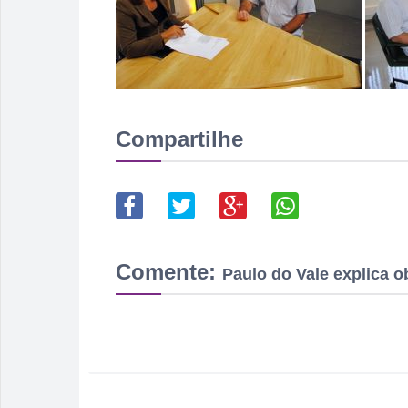
Compartilhe
Comente:
Paulo do Vale explica 