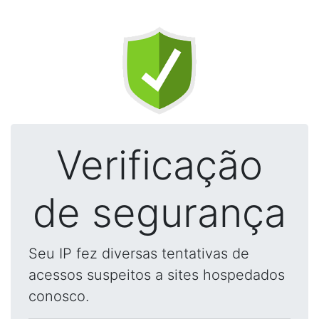
Verificação
de segurança
Seu IP fez diversas tentativas de
acessos suspeitos a sites hospedados
conosco.