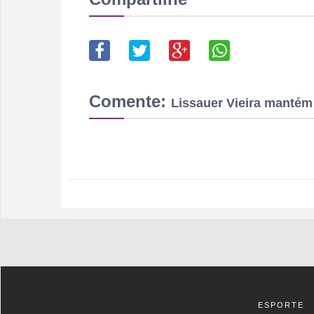
Comente:
Lissauer Vieira mantém
ESPORTE