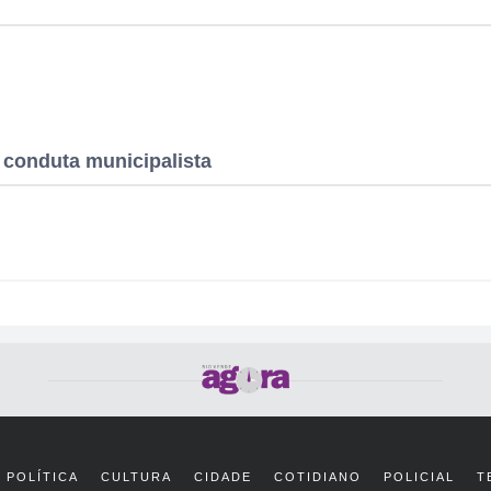
 conduta municipalista
POLÍTICA
CULTURA
CIDADE
COTIDIANO
POLICIAL
T