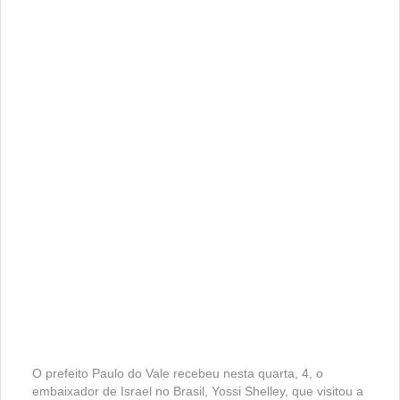
O prefeito Paulo do Vale recebeu nesta quarta, 4, o
embaixador de Israel no Brasil, Yossi Shelley, que visitou a