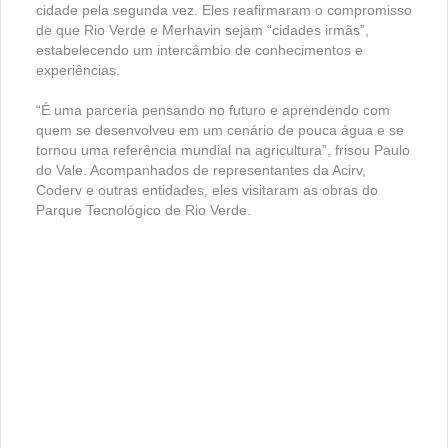
cidade pela segunda vez. Eles reafirmaram o compromisso
de que Rio Verde e Merhavin sejam “cidades irmãs”,
estabelecendo um intercâmbio de conhecimentos e
experiências.
“É uma parceria pensando no futuro e aprendendo com
quem se desenvolveu em um cenário de pouca água e se
tornou uma referência mundial na agricultura”, frisou Paulo
do Vale. Acompanhados de representantes da Acirv,
Coderv e outras entidades, eles visitaram as obras do
Parque Tecnológico de Rio Verde.