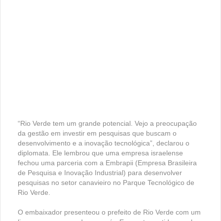
“Rio Verde tem um grande potencial. Vejo a preocupação
da gestão em investir em pesquisas que buscam o
desenvolvimento e a inovação tecnológica”, declarou o
diplomata. Ele lembrou que uma empresa israelense
fechou uma parceria com a Embrapii (Empresa Brasileira
de Pesquisa e Inovação Industrial) para desenvolver
pesquisas no setor canavieiro no Parque Tecnológico de
Rio Verde.
O embaixador presenteou o prefeito de Rio Verde com um