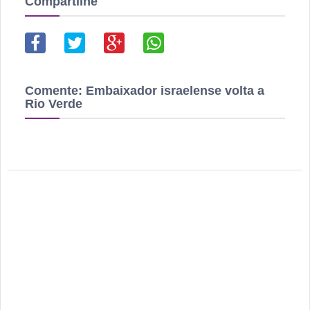
Compartilhe
Comente:
Embaixador israelense volta a
Rio Verde