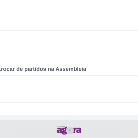
rocar de partidos na Assembleia