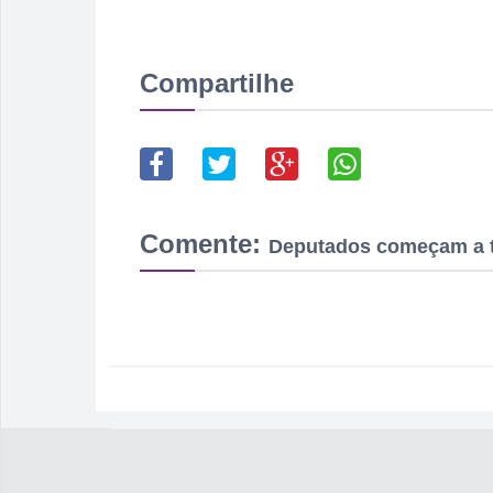
Compartilhe
Comente:
Deputados começam a t