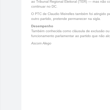
ao Tribunal Regional Eleitoral (TER) — mas não co
continuar no DC.
O PTC de Claudio Meirelles também foi atingido 
outro partido, pretende permanecer na sigla.
Desempenho
Também conhecida como cláusula de exclusão ou 
funcionamento parlamentar ao partido que não alc
Ascom Alego