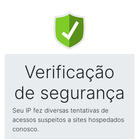
Verificação
de segurança
Seu IP fez diversas tentativas de
acessos suspeitos a sites hospedados
conosco.