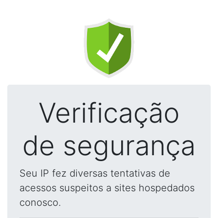
Verificação
de segurança
Seu IP fez diversas tentativas de
acessos suspeitos a sites hospedados
conosco.