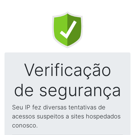
Verificação
de segurança
Seu IP fez diversas tentativas de
acessos suspeitos a sites hospedados
conosco.